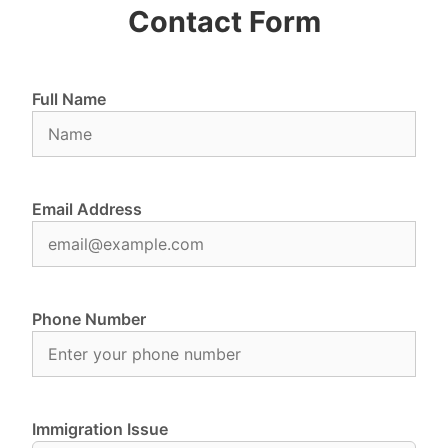
Contact Form
Full Name
Email Address
Phone Number
Immigration Issue