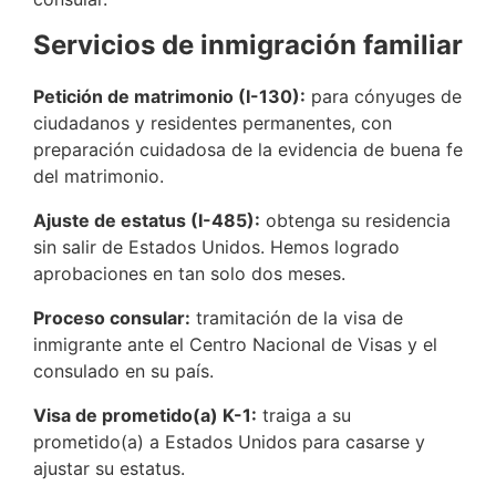
Servicios de inmigración familiar
Petición de matrimonio (I-130):
para cónyuges de
ciudadanos y residentes permanentes, con
preparación cuidadosa de la evidencia de buena fe
del matrimonio.
Ajuste de estatus (I-485):
obtenga su residencia
sin salir de Estados Unidos. Hemos logrado
aprobaciones en tan solo dos meses.
Proceso consular:
tramitación de la visa de
inmigrante ante el Centro Nacional de Visas y el
consulado en su país.
Visa de prometido(a) K-1:
traiga a su
prometido(a) a Estados Unidos para casarse y
ajustar su estatus.