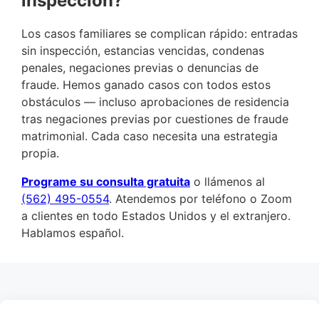
inspección?
Los casos familiares se complican rápido: entradas
sin inspección, estancias vencidas, condenas
penales, negaciones previas o denuncias de
fraude. Hemos ganado casos con todos estos
obstáculos — incluso aprobaciones de residencia
tras negaciones previas por cuestiones de fraude
matrimonial. Cada caso necesita una estrategia
propia.
Programe su consulta gratuita
o llámenos al
(562) 495-0554
. Atendemos por teléfono o Zoom
a clientes en todo Estados Unidos y el extranjero.
Hablamos español.