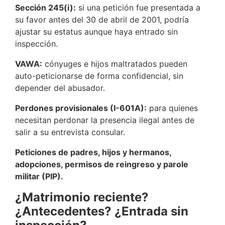
Sección 245(i):
si una petición fue presentada a
su favor antes del 30 de abril de 2001, podría
ajustar su estatus aunque haya entrado sin
inspección.
VAWA:
cónyuges e hijos maltratados pueden
auto-peticionarse de forma confidencial, sin
depender del abusador.
Perdones provisionales (I-601A):
para quienes
necesitan perdonar la presencia ilegal antes de
salir a su entrevista consular.
Peticiones de padres, hijos y hermanos,
adopciones, permisos de reingreso y parole
militar (PIP).
¿Matrimonio reciente?
¿Antecedentes? ¿Entrada sin